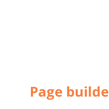
Page builde