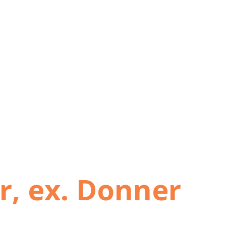
r, ex. Donner