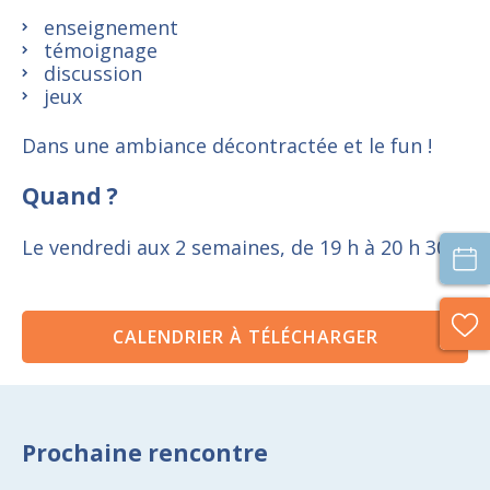
enseignement
témoignage
discussion
jeux
Dans une ambiance décontractée et le fun !
Quand ?
Le vendredi
aux 2 semaines, de 19 h à 20 h 30.
CALENDRIER À TÉLÉCHARGER
Prochaine rencontre