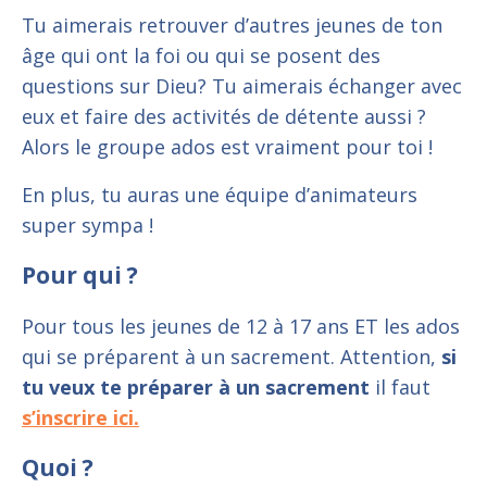
Tu aimerais retrouver d’autres jeunes de ton
âge qui ont la foi ou qui se posent des
questions sur Dieu? Tu aimerais échanger avec
eux et faire des activités de détente aussi ?
Alors le groupe ados est vraiment pour toi !
En plus, tu auras une équipe d’animateurs
super sympa !
Pour qui ?
Pour tous les jeunes de 12 à 17 ans ET les ados
qui se préparent à un sacrement. Attention,
si
tu veux te préparer à un sacrement
il faut
s’inscrire ici.
Quoi ?