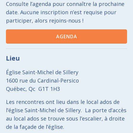
Consulte l’agenda pour connaître la prochaine
date. Aucune inscription n’est requise pour
participer, alors rejoins-nous !
AGENDA
Lieu
Église Saint-Michel de Sillery
1600 rue du Cardinal-Persico
Québec, Qc G1T 1H3
Les rencontres ont lieu dans le l
ocal ados
de
l’église Saint-Michel de Sillery. La porte d’accès
au l
ocal ados
se trouve sous l’escalier, à droite
de la façade de l’église.