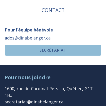
CONTACT
Pour l’équipe bénévole
ados@dinabelanger.ca
SECRÉTARIAT
Pour nous joindre
1600, rue du Cardinal-Persico, Québec, G1T
1H3
secretariat@dinabelanger.ca