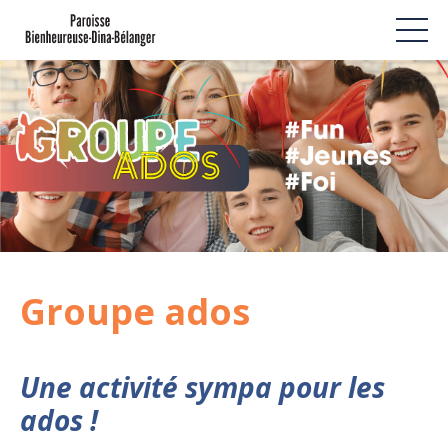
Groupe ados
Une activité sympa pour les
ados !