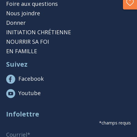
Foire aux questions
Nous joindre
Donner
INITIATION CHRÉTIENNE
NOURRIR SA FOI
EN FAMILLE
Suivez
Facebook
Youtube
Infolettre
*champs requis